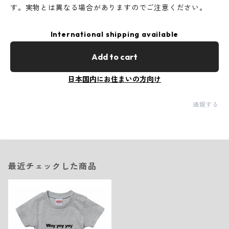
す。実物とは異なる場合がありますのでご注意ください。
International shipping available
Add to cart
日本国内にお住まいの方向け
通報する
最近チェックした商品