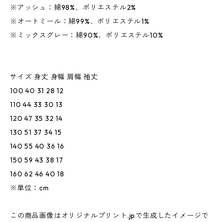
※アッシュ：綿98%、ポリエステル2%
※オートミール：綿99%、ポリエステル1%
※ミックスグレー：綿90%、ポリエステル10%
サイズ 身丈 身幅 肩幅 袖丈
100 40 31 28 12
110 44 33 30 13
120 47 35 32 14
130 51 37 34 15
140 55 40 36 16
150 59 43 38 17
160 62 46 40 18
※単位：cm
この商品画像はオリジナルプリント.jpで生成したイメージで