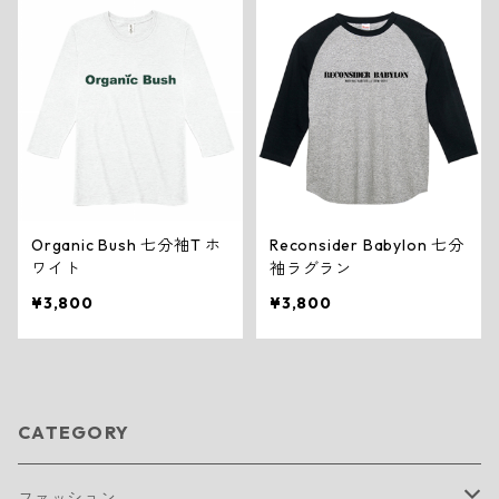
Organic Bush 七分袖T ホ
Reconsider Babylon 七分
ワイト
袖ラグラン
¥3,800
¥3,800
CATEGORY
ファッション